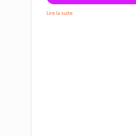
Lire la suite