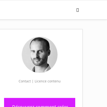
Contact | Licence contenu