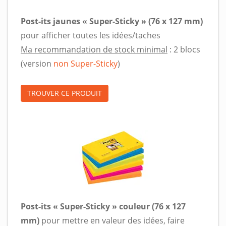
Post-its jaunes « Super-Sticky » (76 x 127 mm)
pour afficher toutes les idées/taches
Ma recommandation de stock minimal
: 2 blocs
(version
non Super-Sticky
)
TROUVER CE PRODUIT
Post-its « Super-Sticky » couleur (76 x 127
mm)
pour mettre en valeur des idées, faire