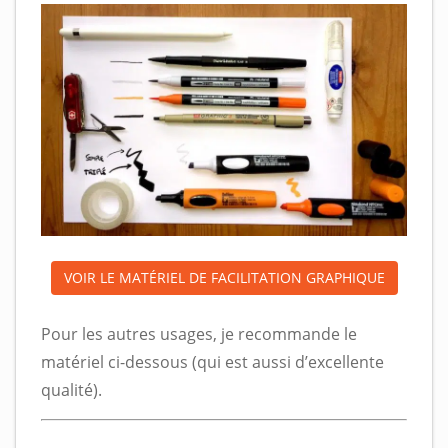
VOIR LE MATÉRIEL DE FACILITATION GRAPHIQUE
Pour les autres usages, je recommande le
matériel ci-dessous (qui est aussi d’excellente
qualité).