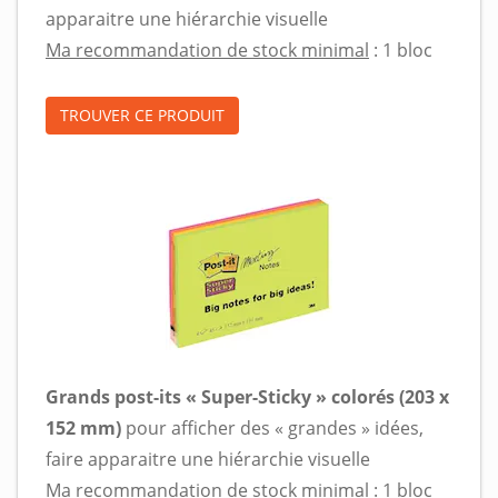
apparaitre une hiérarchie visuelle
Ma recommandation de stock minimal
: 1 bloc
TROUVER CE PRODUIT
Grands post-its « Super-Sticky » colorés (203 x
152 mm)
pour afficher des « grandes » idées,
faire apparaitre une hiérarchie visuelle
Ma recommandation de stock minimal
: 1 bloc