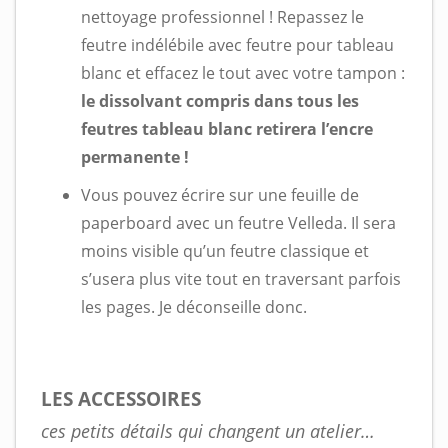
nettoyage professionnel ! Repassez le
feutre indélébile avec feutre pour tableau
blanc et effacez le tout avec votre tampon :
le dissolvant compris dans tous les
feutres tableau blanc retirera l’encre
permanente !
Vous pouvez écrire sur une feuille de
paperboard avec un feutre Velleda. Il sera
moins visible qu’un feutre classique et
s’usera plus vite tout en traversant parfois
les pages. Je déconseille donc.
LES ACCESSOIRES
ces petits détails qui changent un atelier…