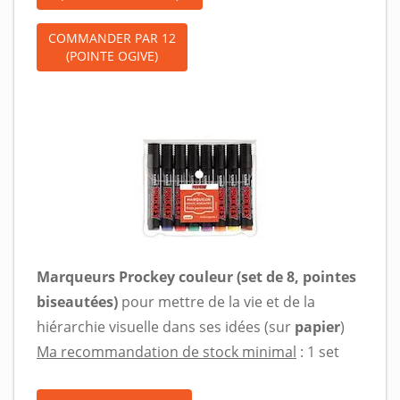
COMMANDER PAR 12
(POINTE OGIVE)
Marqueurs Prockey couleur (set de 8, pointes
biseautées)
pour mettre de la vie et de la
hiérarchie visuelle dans ses idées (sur
papier
)
Ma recommandation de stock minimal
: 1 set