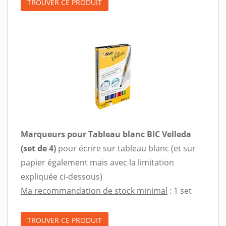
TROUVER CE PRODUIT
Marqueurs pour Tableau blanc BIC Velleda
(set de 4)
pour écrire sur tableau blanc (et sur
papier également mais avec la limitation
expliquée ci-dessous)
Ma recommandation de stock minimal
: 1 set
TROUVER CE PRODUIT