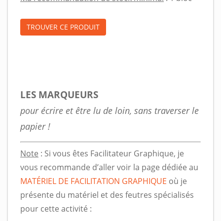
TROUVER CE PRODUIT
LES MARQUEURS
pour écrire et être lu de loin, sans traverser le
papier !
Note
: Si vous êtes Facilitateur Graphique, je
vous recommande d’aller voir la page dédiée au
MATÉRIEL DE FACILITATION GRAPHIQUE
où je
présente du matériel et des feutres spécialisés
pour cette activité :