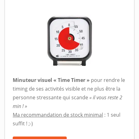
Minuteur visuel « Time Timer »
pour rendre le
timing de ses activités visible et ne plus être la
personne stressante qui scande
« il vous reste 2
min ! »
Ma recommandation de stock minimal
: 1 seul
suffit ! ;-)