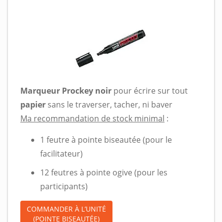
Marqueur Prockey noir
pour écrire sur tout
papier
sans le traverser, tacher, ni baver
Ma recommandation de stock minimal
:
1 feutre à pointe biseautée (pour le
facilitateur)
12 feutres à pointe ogive (pour les
participants)
COMMANDER À L’UNITÉ
(POINTE BISEAUTÉE)