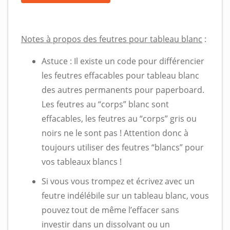
Notes à propos des feutres pour tableau blanc
:
Astuce : Il existe un code pour différencier
les feutres effacables pour tableau blanc
des autres permanents pour paperboard.
Les feutres au “corps” blanc sont
effacables, les feutres au “corps” gris ou
noirs ne le sont pas ! Attention donc à
toujours utiliser des feutres “blancs” pour
vos tableaux blancs !
Si vous vous trompez et écrivez avec un
feutre indélébile sur un tableau blanc, vous
pouvez tout de même l’effacer sans
investir dans un dissolvant ou un