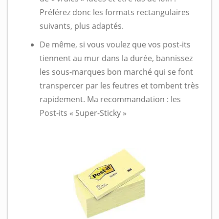
Préférez donc les formats rectangulaires
suivants, plus adaptés.
De même, si vous voulez que vos post-its
tiennent au mur dans la durée, bannissez
les sous-marques bon marché qui se font
transpercer par les feutres et tombent très
rapidement. Ma recommandation : les
Post-its « Super-Sticky »