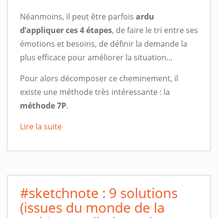
Néanmoins, il peut être parfois
ardu
d’appliquer ces 4 étapes
, de faire le tri entre ses
émotions et besoins, de définir la demande la
plus efficace pour améliorer la situation…
Pour alors décomposer ce cheminement, il
existe une méthode très intéressante : la
méthode 7P
.
Lire la suite
#sketchnote : 9 solutions
(issues du monde de la