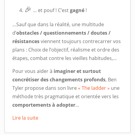
🎉
… et pouf ! C’est
gagné
!
…Sauf que dans la réalité, une multitude
d’
obstacles / questionnements / doutes /
résistances
viennent toujours contrecarrer vos
plans : Choix de l’objectif, réalisme et ordre des
étapes, combat contre les vieilles habitudes,…
Pour vous aider à
imaginer et surtout
concrétiser des changements profonds
, Ben
Tyler propose dans son livre
« The ladder »
une
méthode très pragmatique et orientée vers les
comportements à adopter
…
Lire la suite