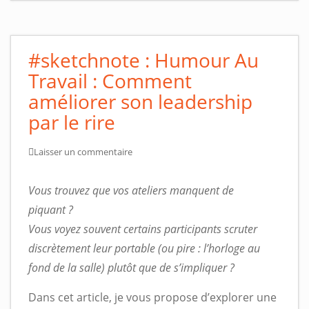
#sketchnote : Humour Au
Travail : Comment
améliorer son leadership
par le rire
Laisser un commentaire
Vous trouvez que vos ateliers manquent de
piquant ?
Vous voyez souvent certains participants scruter
discrètement leur portable (ou pire : l’horloge au
fond de la salle) plutôt que de s’impliquer ?
Dans cet article, je vous propose d’explorer une