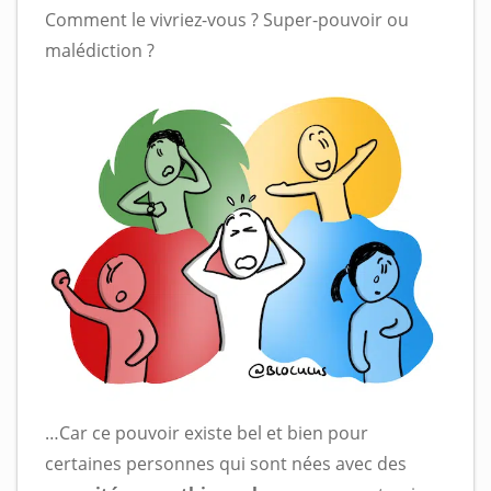
Comment le vivriez-vous ? Super-pouvoir ou
malédiction ?
…Car ce pouvoir existe bel et bien pour
certaines personnes qui sont nées avec des