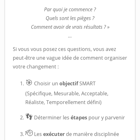
Par quoi je commence ?
Quels sont les pièges ?
Comment avoir de vrais résultats ? »
…
Si vous vous posez ces questions, vous avez
peut-être une vague idée de comment organiser
votre changement :
🎯
Choisir un
objectif
SMART
(Spécifique, Mesurable, Acceptable,
Réaliste, Temporellement défini)
👣
Déterminer les
étapes
pour y parvenir
🫡
Les
exécuter
de manière disciplinée