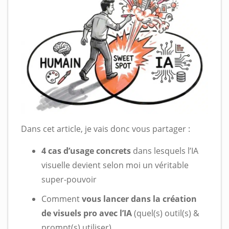
Dans cet article, je vais donc vous partager :
4 cas d’usage concrets
dans lesquels l’IA
visuelle devient selon moi un véritable
super-pouvoir
Comment
vous lancer dans la création
de visuels pro avec l’IA
(quel(s) outil(s) &
prompt(s) utiliser)