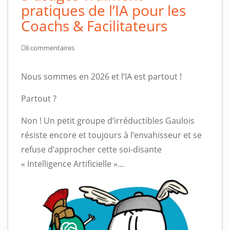
pratiques de l’IA pour les
Coachs & Facilitateurs
8 commentaires
Nous sommes en 2026 et l’IA est partout !
Partout ?
Non ! Un petit groupe d’irréductibles Gaulois
résiste encore et toujours à l’envahisseur et se
refuse d’approcher cette soi-disante
« Intelligence Artificielle »…