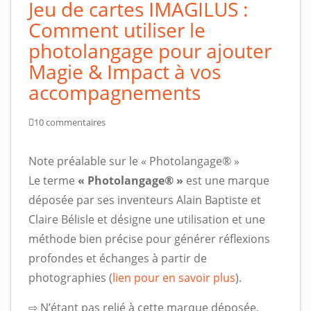
Jeu de cartes IMAGILUS :
Comment utiliser le
photolangage pour ajouter
Magie & Impact à vos
accompagnements
10 commentaires
Note préalable sur le « Photolangage® »
Le terme
« Photolangage® »
est une marque
déposée par ses inventeurs Alain Baptiste et
Claire Bélisle et désigne une utilisation et une
méthode bien précise pour générer réflexions
profondes et échanges à partir de
photographies (
lien pour en savoir plus
).
⇨ N’étant pas relié à cette marque déposée,