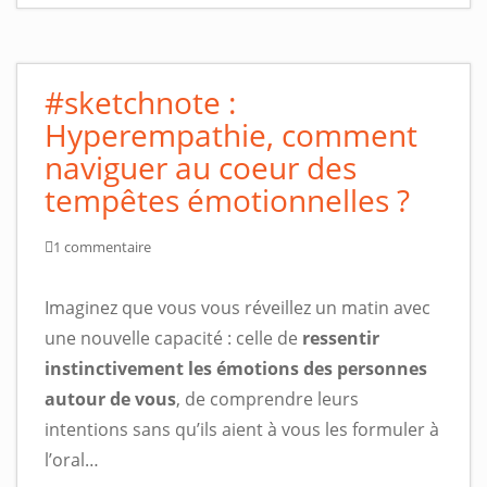
#sketchnote :
Hyperempathie, comment
naviguer au coeur des
tempêtes émotionnelles ?
1 commentaire
Imaginez que vous vous réveillez un matin avec
une nouvelle capacité : celle de
ressentir
instinctivement les émotions des personnes
autour de vous
, de comprendre leurs
intentions sans qu’ils aient à vous les formuler à
l’oral…