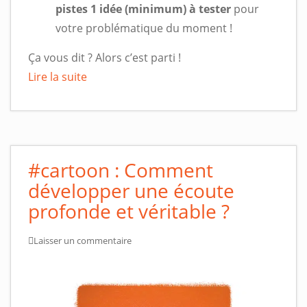
pistes 1 idée (minimum) à tester
pour
votre problématique du moment !
Ça vous dit ? Alors c’est parti !
Lire la suite
#cartoon : Comment
développer une écoute
profonde et véritable ?
Laisser un commentaire