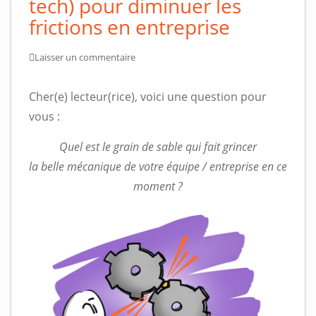
tech) pour diminuer les
frictions en entreprise
Laisser un commentaire
Cher(e) lecteur(rice), voici une question pour
vous :
Quel est le grain de sable qui fait grincer
la belle mécanique de votre équipe / entreprise en ce
moment ?