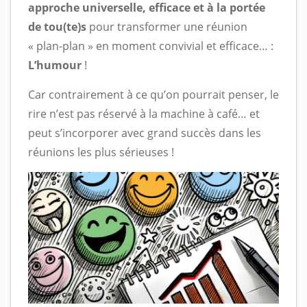
approche universelle, efficace et à la portée
de tou(te)s
pour transformer une réunion
« plan-plan » en moment convivial et efficace… :
L’humour
!
Car contrairement à ce qu’on pourrait penser, le
rire n’est pas réservé à la machine à café… et
peut s’incorporer avec grand succès dans les
réunions les plus sérieuses !