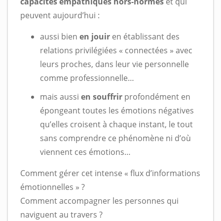
capacités empathiques hors-normes
et qui
peuvent aujourd’hui :
aussi bien
en jouir
en établissant des
relations privilégiées « connectées » avec
leurs proches, dans leur vie personnelle
comme professionnelle…
mais aussi
en souffrir
profondément en
épongeant toutes les émotions négatives
qu’elles croisent à chaque instant, le tout
sans comprendre ce phénomène ni d’où
viennent ces émotions…
Comment gérer cet intense « flux d’informations
émotionnelles » ?
Comment accompagner les personnes qui
naviguent au travers ?