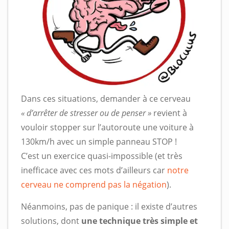
Dans ces situations, demander à ce cerveau
« d’arrêter de stresser ou de penser »
revient à
vouloir stopper sur l’autoroute une voiture à
130km/h avec un simple panneau STOP !
C’est un exercice quasi-impossible (et très
inefficace avec ces mots d’ailleurs car
notre
cerveau ne comprend pas la négation
).
Néanmoins, pas de panique : il existe d’autres
solutions, dont
une technique très simple et