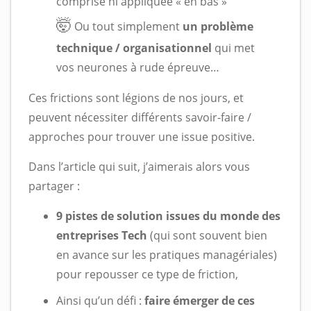
comprise ni appliquée « en bas »
🤯
Ou tout simplement
un problème
technique / organisationnel
qui met
vos neurones à rude épreuve…
Ces frictions sont légions de nos jours, et
peuvent nécessiter différents savoir-faire /
approches pour trouver une issue positive.
Dans l’article qui suit, j’aimerais alors vous
partager :
9 pistes de solution issues du monde des
entreprises Tech
(qui sont souvent bien
en avance sur les pratiques managériales)
pour repousser ce type de friction,
Ainsi qu’un défi :
faire émerger de ces