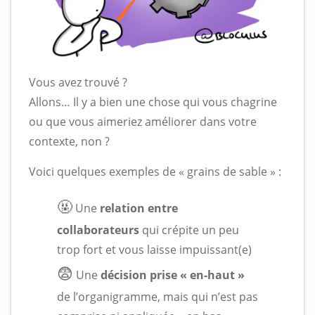
Vous avez trouvé ?
Allons… Il y a bien une chose qui vous chagrine
ou que vous aimeriez améliorer dans votre
contexte, non ?
Voici quelques exemples de « grains de sable » :
🤬
Une
relation entre
collaborateurs
qui crépite un peu
trop fort et vous laisse impuissant(e)
😨
Une
décision prise « en-haut »
de l’organigramme, mais qui n’est pas