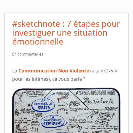
#sketchnote : 7 étapes pour
investiguer une situation
émotionnelle
4 commentaires
La
Communication Non Violente
(aka « CNV »
pour les intimes), ça vous parle ?