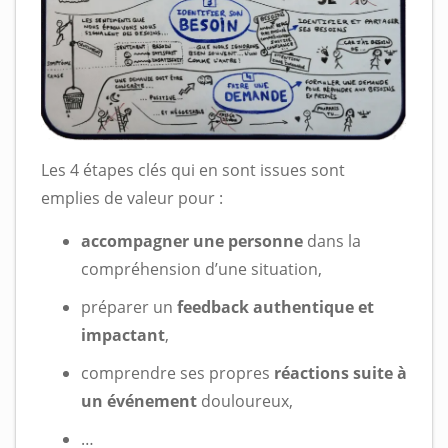
Les 4 étapes clés qui en sont issues sont
emplies de valeur pour :
accompagner une personne
dans la
compréhension d’une situation,
préparer un
feedback authentique et
impactant
,
comprendre ses propres
réactions suite à
un événement
douloureux,
…