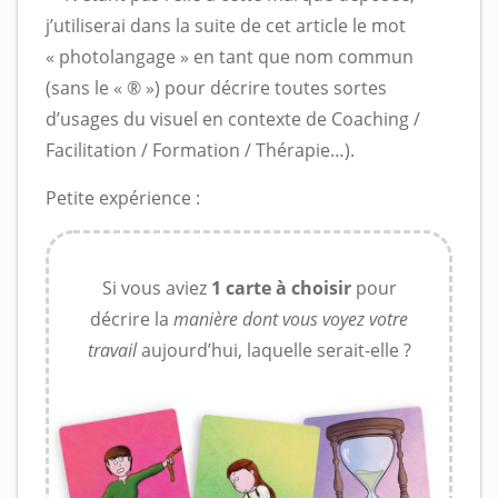
j’utiliserai dans la suite de cet article le mot
« photolangage » en tant que nom commun
(sans le « ® ») pour décrire toutes sortes
d’usages du visuel en contexte de Coaching /
Facilitation / Formation / Thérapie…).
Petite expérience :
Si vous aviez
1 carte à choisir
pour
décrire la
manière dont vous voyez votre
travail
aujourd’hui, laquelle serait-elle ?