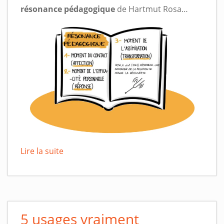
résonance pédagogique
de Hartmut Rosa…
Lire la suite
5 usages vraiment