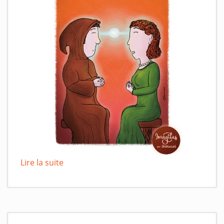
Lire la suite