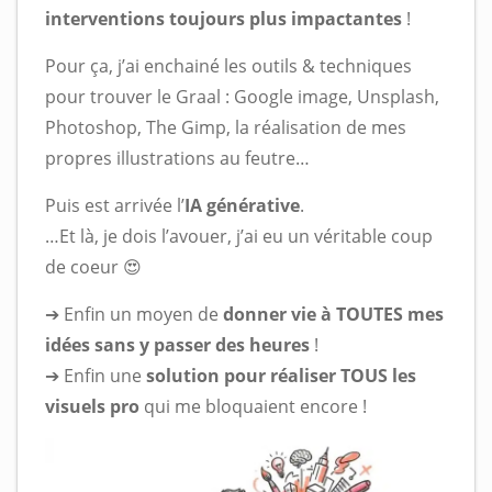
interventions toujours plus impactantes
!
Pour ça, j’ai enchainé les outils & techniques
pour trouver le Graal : Google image, Unsplash,
Photoshop, The Gimp, la réalisation de mes
propres illustrations au feutre…
Puis est arrivée l’
IA générative
.
…Et là, je dois l’avouer, j’ai eu un véritable coup
de coeur 😍
➔ Enfin un moyen de
donner vie à TOUTES mes
idées sans y passer des heures
!
➔ Enfin une
solution pour réaliser TOUS les
visuels pro
qui me bloquaient encore !