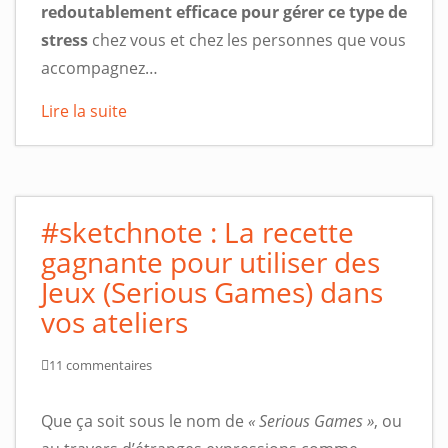
redoutablement efficace pour gérer ce type de
stress
chez vous et chez les personnes que vous
accompagnez…
Lire la suite
#sketchnote : La recette
gagnante pour utiliser des
Jeux (Serious Games) dans
vos ateliers
11 commentaires
Que ça soit sous le nom de
« Serious Games »
, ou