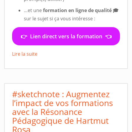
…et une
formation en ligne de qualité 🎓
sur le sujet si ça vous intéresse :
👉 Lien direct vers la formation 👈
Lire la suite
#sketchnote : Augmentez
l’impact de vos formations
avec la Résonance
Pédagogique de Hartmut
Rosa