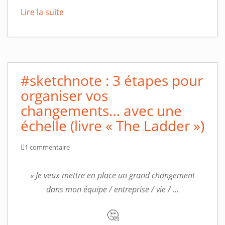
Lire la suite
#sketchnote : 3 étapes pour
organiser vos
changements… avec une
échelle (livre « The Ladder »)
1 commentaire
« Je veux mettre en place un grand changement
dans mon équipe / entreprise / vie / …
🤔