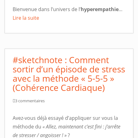
Bienvenue dans l’univers de l’
hyperempathie
…
Lire la suite
#sketchnote : Comment
sortir d’un épisode de stress
avec la méthode « 5-5-5 »
(Cohérence Cardiaque)
3 commentaires
Avez-vous déjà essayé d’appliquer sur vous la
méthode du
« Allez, maintenant c’est fini : j’arrête
de stresser / angoisser ! »
?