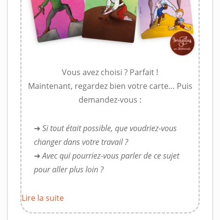
Vous avez choisi ? Parfait !
Maintenant, regardez bien votre carte… Puis
demandez-vous :
➜
Si tout était possible, que voudriez-vous
changer dans votre travail ?
➜
Avec qui pourriez-vous parler de ce sujet
pour aller plus loin ?
Lire la suite