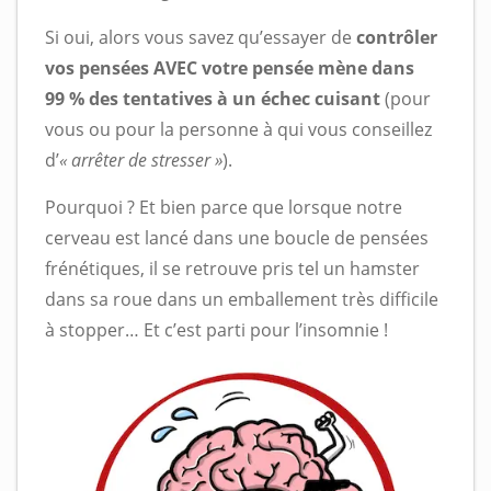
Si oui, alors vous savez qu’essayer de
contrôler
vos pensées AVEC votre pensée mène dans
99 % des tentatives à un échec cuisant
(pour
vous ou pour la personne à qui vous conseillez
d’
« arrêter de stresser »
).
Pourquoi ? Et bien parce que lorsque notre
cerveau est lancé dans une boucle de pensées
frénétiques, il se retrouve pris tel un hamster
dans sa roue dans un emballement très difficile
à stopper… Et c’est parti pour l’insomnie !