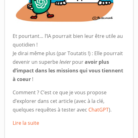
Et pourtant… l’IA pourrait bien leur être utile au
quotidien !
Je dirai même plus (par Toutatis !) : Elle pourrait
devenir un superbe
levier
pour
avoir plus
d’impact dans les missions qui vous tiennent
à coeur
!
Comment ? C’est ce que je vous propose
d’explorer dans cet article (avec à la clé,
quelques requêtes à tester avec
ChatGPT
).
Lire la suite