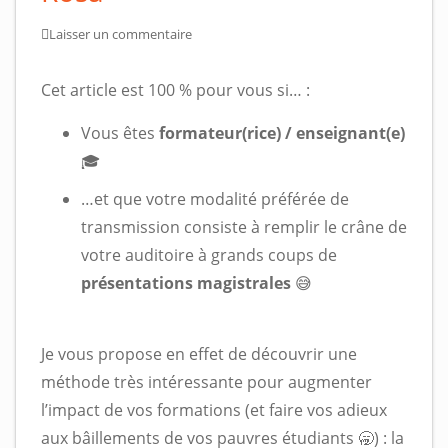
Laisser un commentaire
Cet article est 100 % pour vous si… :
Vous êtes
formateur(rice) / enseignant(e)
🎓
…et que votre modalité préférée de
transmission consiste à remplir le crâne de
votre auditoire à grands coups de
présentations magistrales
😅
Je vous propose en effet de découvrir une
méthode très intéressante pour augmenter
l’impact de vos formations (et faire vos adieux
aux bâillements de vos pauvres étudiants 🥱) : la