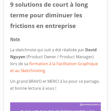
9 solutions de court à long
terme pour diminuer les
frictions en entreprise
Note
La sketchnote qui suit a été réalisée par
David
Nguyen
(Product Owner / Product Manager)
lors de sa
formation à la Facilitation Graphique
et au Sketchnoting
.
Un grand BRAVO et MERCI à lui pour ce partage,
et bonne lecture à vous !