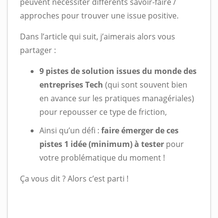
peuvent nécessiter différents savoir-faire /
approches pour trouver une issue positive.
Dans l’article qui suit, j’aimerais alors vous
partager :
9 pistes de solution issues du monde des
entreprises Tech
(qui sont souvent bien
en avance sur les pratiques managériales)
pour repousser ce type de friction,
Ainsi qu’un défi :
faire émerger de ces
pistes 1 idée (minimum) à tester
pour
votre problématique du moment !
Ça vous dit ? Alors c’est parti !