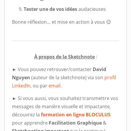
Tester une de vos idées
audacieuses
Bonne réflexion… et mise en action à vous 😉
À propos de la Sketchnote
:
► Vous pouvez retrouver/contacter
David
Nguyen
(auteur de la sketchnote) via son
profil
LinkedIn
, ou par
email
.
► Si vous aussi, vous souhaitez transmettre vos
messages de manière visuelle et impactante,
découvrez la
formation en ligne BLOCULUS
pour apprendre
Facilitation Graphique
&