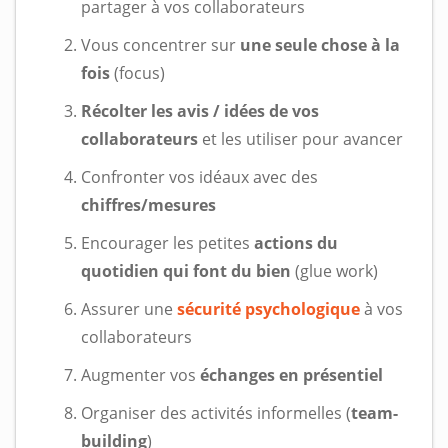
partager à vos collaborateurs
Vous concentrer sur
une seule chose à la
fois
(focus)
Récolter les avis / idées de vos
collaborateurs
et les utiliser pour avancer
Confronter vos idéaux avec des
chiffres/mesures
Encourager les petites
actions du
quotidien qui font du bien
(glue work)
Assurer une
sécurité psychologique
à vos
collaborateurs
Augmenter vos
échanges en présentiel
Organiser des activités informelles (
team-
building
)