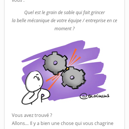
Quel est le grain de sable qui fait grincer
la belle mécanique de votre équipe / entreprise en ce
moment ?
Vous avez trouvé ?
Allons… Il y a bien une chose qui vous chagrine