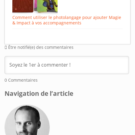
Comment utiliser le photolangage pour ajouter Magie
& Impact à vos accompagnements
Être notifié(e) des commentaires
0
Commentaires
Navigation de l’article