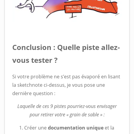
Conclusion : Quelle piste allez-
vous tester ?
Si votre problème ne s’est pas évaporé en lisant
la sketchnote ci-dessus, je vous pose une
dernière question :
Laquelle de ces 9 pistes pourriez-vous envisager
pour retirer votre « grain de sable » :
Créer une
documentation unique
et la