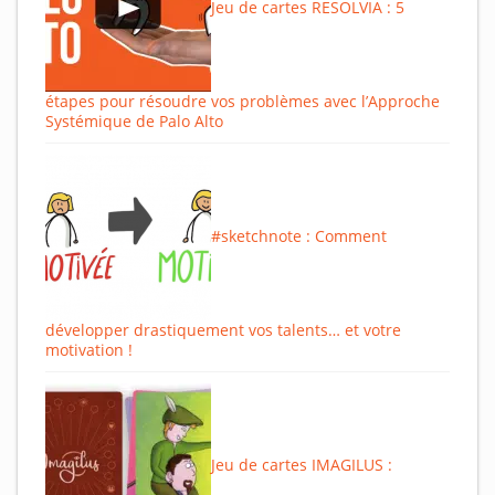
Jeu de cartes RESOLVIA : 5
étapes pour résoudre vos problèmes avec l’Approche
Systémique de Palo Alto
#sketchnote : Comment
développer drastiquement vos talents… et votre
motivation !
Jeu de cartes IMAGILUS :