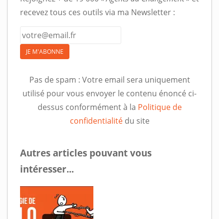
recevez tous ces outils via ma Newsletter :
JE M'ABONNE
Pas de spam : Votre email sera uniquement
utilisé pour vous envoyer le contenu énoncé ci-
dessus conformément à la
Politique de
confidentialité
du site
Autres articles pouvant vous
intéresser...