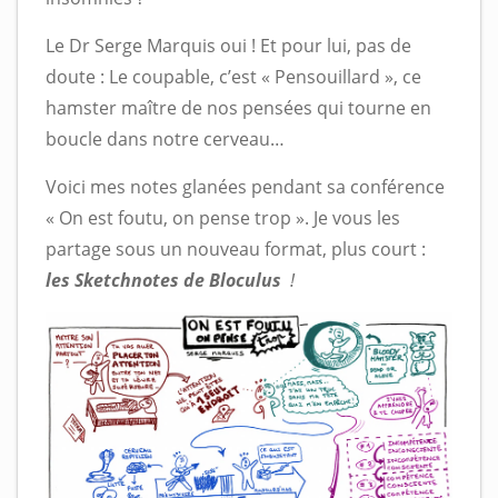
Le Dr Serge Marquis oui ! Et pour lui, pas de
doute : Le coupable, c’est « Pensouillard », ce
hamster maître de nos pensées qui tourne en
boucle dans notre cerveau…
Voici mes notes glanées pendant sa conférence
« On est foutu, on pense trop ». Je vous les
partage sous un nouveau format, plus court :
les Sketchnotes de Bloculus
!