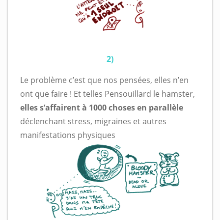
2)
Le problème c’est que nos pensées, elles n’en
ont que faire ! Et telles Pensouillard le hamster,
elles s’affairent à 1000 choses en parallèle
déclenchant stress, migraines et autres
manifestations physiques