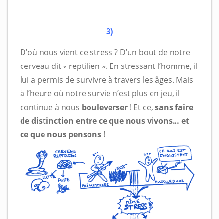
3)
D’où nous vient ce stress ? D’un bout de notre
cerveau dit « reptilien ». En stressant l’homme, il
lui a permis de survivre à travers les âges. Mais
à l’heure où notre survie n’est plus en jeu, il
continue à nous
bouleverser
! Et ce,
sans faire
de distinction entre ce que nous vivons… et
ce que nous pensons
!