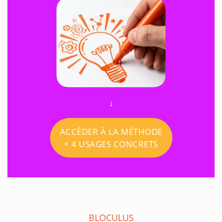
↓
ACCÉDER À LA MÉTHODE
+ 4 USAGES CONCRETS
BLOCULUS