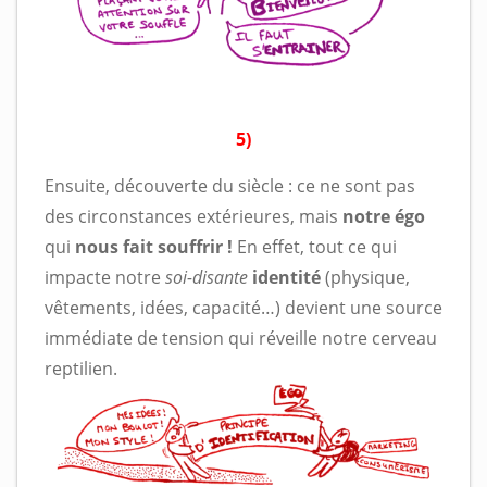
5)
Ensuite, découverte du siècle : ce ne sont pas
des circonstances extérieures, mais
notre égo
qui
nous fait souffrir !
En effet, tout ce qui
impacte notre
soi-disante
identité
(physique,
vêtements, idées, capacité…) devient une source
immédiate de tension qui réveille notre cerveau
reptilien.