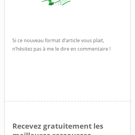
Si ce nouveau format d’article vous plait,
n’hésitez pas à me le dire en commentaire !
Recevez gratuitement les