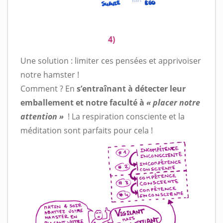
4)
Une solution : limiter ces pensées et apprivoiser
notre hamster !
Comment ? En
s’entraînant à détecter leur
emballement et notre faculté à
« placer notre
attention »
! La respiration consciente et la
méditation sont parfaits pour cela !