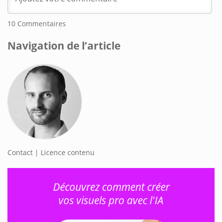
10
Commentaires
Navigation de l’article
Contact | Licence contenu
Découvrez comment créer
vos visuels pro avec l'IA