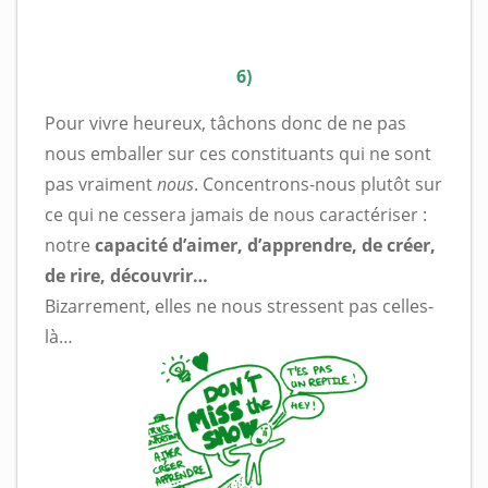
6)
Pour vivre heureux, tâchons donc de ne pas
nous emballer sur ces constituants qui ne sont
pas vraiment
nous
. Concentrons-nous plutôt sur
ce qui ne cessera jamais de nous caractériser :
notre
capacité d’aimer, d’apprendre, de créer,
de rire, découvrir…
Bizarrement, elles ne nous stressent pas celles-
là…