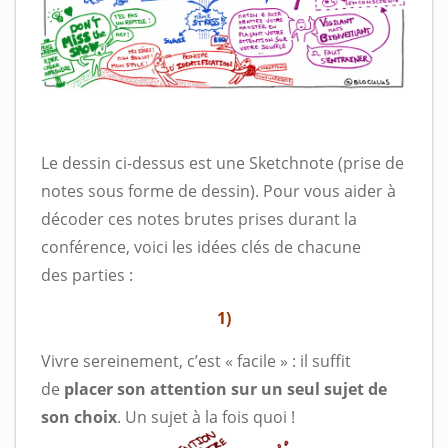
Le dessin ci-dessus est une Sketchnote (prise de
notes sous forme de dessin). Pour vous aider à
décoder ces notes brutes prises durant la
conférence, voici les idées clés de chacune
des parties :
1)
Vivre sereinement, c’est « facile » : il suffit
de
placer son attention sur un seul sujet de
son choix
. Un sujet à la fois quoi !