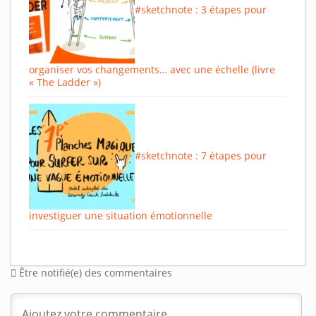
#sketchnote : 3 étapes pour
organiser vos changements… avec une échelle (livre
« The Ladder »)
#sketchnote : 7 étapes pour
investiguer une situation émotionnelle
Être notifié(e) des commentaires