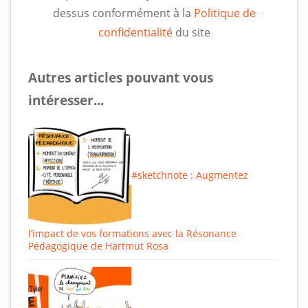
dessus conformément à la
Politique de
confidentialité
du site
Autres articles pouvant vous
intéresser...
#sketchnote : Augmentez
l’impact de vos formations avec la Résonance
Pédagogique de Hartmut Rosa