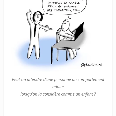
Peut-on attendre d’une personne un comportement
adulte
lorsqu’on la considère comme un enfant ?