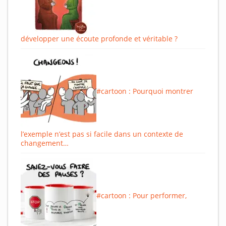
développer une écoute profonde et véritable ?
#cartoon : Pourquoi montrer
l’exemple n’est pas si facile dans un contexte de
changement…
#cartoon : Pour performer,