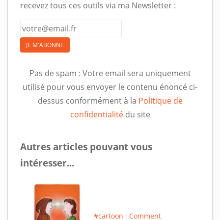
recevez tous ces outils via ma Newsletter :
JE M'ABONNE
Pas de spam : Votre email sera uniquement
utilisé pour vous envoyer le contenu énoncé ci-
dessus conformément à la
Politique de
confidentialité
du site
Autres articles pouvant vous
intéresser...
#cartoon : Comment