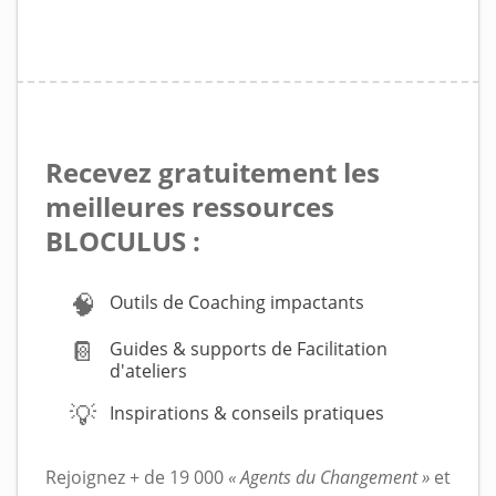
Recevez gratuitement les
meilleures ressources
BLOCULUS :
🧠
Outils de Coaching impactants
📔
Guides & supports de Facilitation
d'ateliers
💡
Inspirations & conseils pratiques
Rejoignez + de 19 000
« Agents du Changement »
et