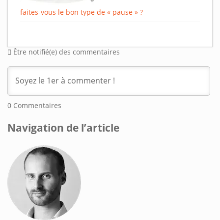
faites-vous le bon type de « pause » ?
Être notifié(e) des commentaires
0
Commentaires
Navigation de l’article