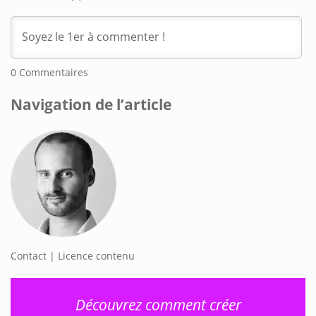
0
Commentaires
Navigation de l’article
Contact | Licence contenu
Découvrez comment créer