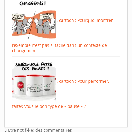
#cartoon : Pourquoi montrer
l’exemple n’est pas si facile dans un contexte de
changement…
#cartoon : Pour performer,
faites-vous le bon type de « pause » ?
Être notifié(e) des commentaires