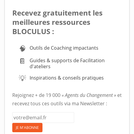
Recevez gratuitement les
meilleures ressources
BLOCULUS :
🧠
Outils de Coaching impactants
📔
Guides & supports de Facilitation
d'ateliers
💡
Inspirations & conseils pratiques
Rejoignez + de 19 000
« Agents du Changement »
et
recevez tous ces outils via ma Newsletter :
JE M'ABONNE