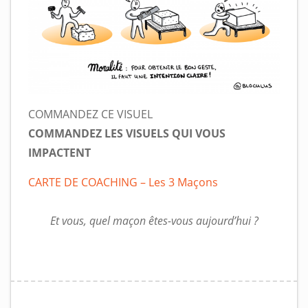
COMMANDEZ CE VISUEL
COMMANDEZ LES VISUELS QUI VOUS
IMPACTENT
CARTE DE COACHING – Les 3 Maçons
Et vous, quel maçon êtes-vous aujourd’hui ?