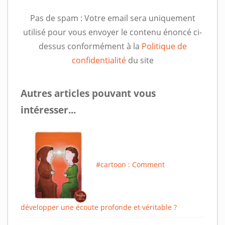
Pas de spam : Votre email sera uniquement
utilisé pour vous envoyer le contenu énoncé ci-
dessus conformément à la
Politique de
confidentialité
du site
Autres articles pouvant vous
intéresser...
#cartoon : Comment
développer une écoute profonde et véritable ?