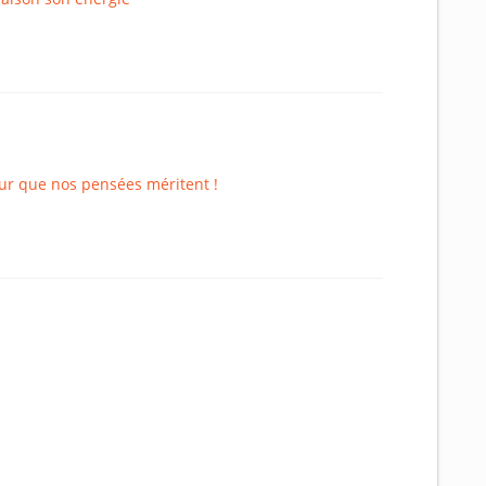
tur que nos pensées méritent !