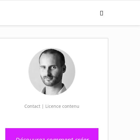
Contact | Licence contenu