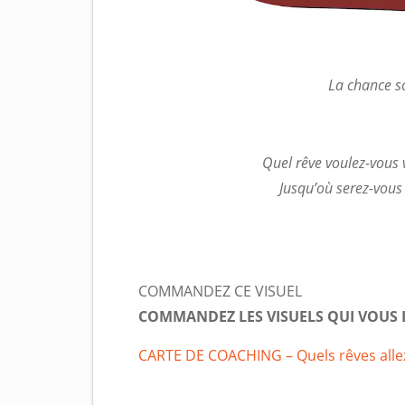
La chance s
Quel rêve voulez-vous v
Jusqu’où serez-vous
COMMANDEZ CE VISUEL
COMMANDEZ LES VISUELS QUI VOUS
CARTE DE COACHING – Quels rêves allez