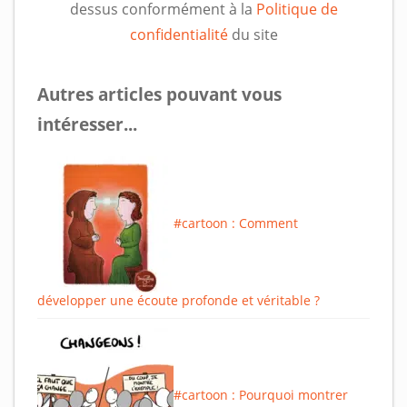
dessus conformément à la
Politique de
confidentialité
du site
Autres articles pouvant vous
intéresser...
#cartoon : Comment
développer une écoute profonde et véritable ?
#cartoon : Pourquoi montrer