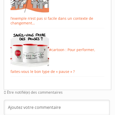
l’exemple n’est pas si facile dans un contexte de
changement…
#cartoon : Pour performer,
faites-vous le bon type de « pause » ?
Être notifié(e) des commentaires