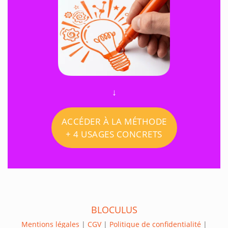
↓
ACCÉDER À LA MÉTHODE
+ 4 USAGES CONCRETS
BLOCULUS
Mentions légales
|
CGV
|
Politique de confidentialité
|