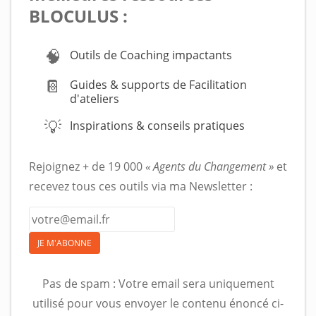
BLOCULUS :
🧠
Outils de Coaching impactants
📔
Guides & supports de Facilitation
d'ateliers
💡
Inspirations & conseils pratiques
Rejoignez + de 19 000
« Agents du Changement »
et
recevez tous ces outils via ma Newsletter :
JE M'ABONNE
Pas de spam : Votre email sera uniquement
utilisé pour vous envoyer le contenu énoncé ci-