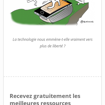
La technologie nous emmène-t-elle vraiment vers
plus de liberté ?
Recevez gratuitement les
meilleures ressources