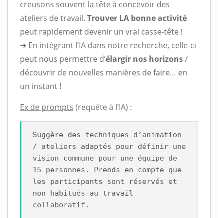
creusons souvent la tête à concevoir des
ateliers de travail.
Trouver LA bonne activité
peut rapidement devenir un vrai casse-tête !
➜ En intégrant l’IA dans notre recherche, celle-ci
peut nous permettre d’
élargir nos horizons
/
découvrir de nouvelles manières de faire… en
un instant !
Ex de prompts
(requête à l’IA) :
Suggère des techniques d’animation
/ ateliers adaptés pour définir une
vision commune pour une équipe de
15 personnes. Prends en compte que
les participants sont réservés et
non habitués au travail
collaboratif.