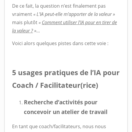
De ce fait, la question n’est finalement pas
vraiment
« L’IA peut-elle m’apporter de la valeur »
mais plutôt
«
Comment utiliser l’IA pour en tirer de
la valeur ?
»
…
Voici alors quelques pistes dans cette voie :
5 usages pratiques de l’IA pour
Coach / Facilitateur(rice)
Recherche d’activités pour
concevoir un atelier de travail
En tant que coach/facilitateurs, nous nous