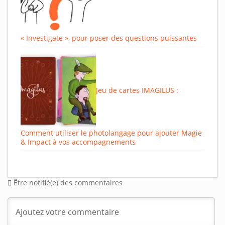
« Investigate », pour poser des questions puissantes
Jeu de cartes IMAGILUS :
Comment utiliser le photolangage pour ajouter Magie
& Impact à vos accompagnements
Être notifié(e) des commentaires