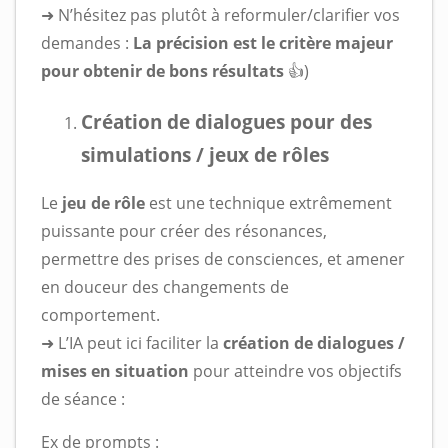
➜ N’hésitez pas plutôt à reformuler/clarifier vos
demandes :
La précision est le critère majeur
pour obtenir de bons résultats
👍)
Création de dialogues pour des
simulations / jeux de rôles
Le
jeu de rôle
est une technique extrêmement
puissante pour créer des résonances,
permettre des prises de consciences, et amener
en douceur des changements de
comportement.
➜ L’IA peut ici faciliter la
création de dialogues /
mises en situation
pour atteindre vos objectifs
de séance :
Ex de prompts
: