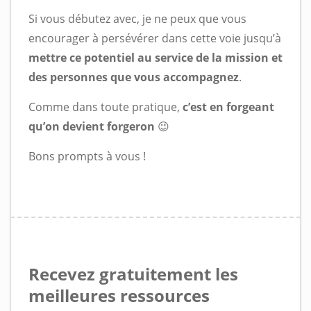
Si vous débutez avec, je ne peux que vous
encourager à persévérer dans cette voie jusqu’à
mettre ce potentiel au service de la mission et
des personnes que vous accompagnez
.
Comme dans toute pratique,
c’est en forgeant
qu’on devient forgeron
😉
Bons prompts à vous !
Recevez gratuitement les
meilleures ressources