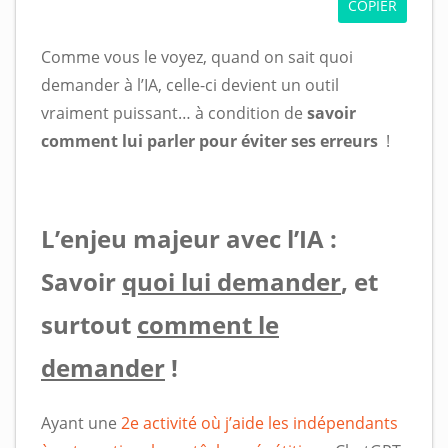
COPIER
Comme vous le voyez, quand on sait quoi
demander à l’IA, celle-ci devient un outil
vraiment puissant… à condition de
savoir
comment lui parler pour éviter ses erreurs
!
L’enjeu majeur avec l’IA :
Savoir
quoi lui demander
, et
surtout
comment le
demander
!
Ayant une
2e activité où j’aide les indépendants