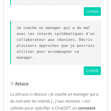
COPIER
Je coache un manager qui a du mal
avec les retards systématiques d’un
collaborateur aux réunions. Décris
plusieurs approches que je pourrais
utiliser pour accompagner ce
manager.
COPIER
💡
Astuce
:
La phrase ci-dessus
« Je coache un manager qui a
du mal avec les retards […] aux réunions. »
est
utilisée pour spécifier à ChatGPT un
contexte