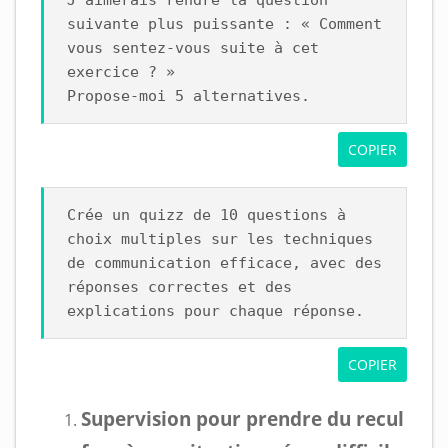
J’aimerais rendre la question
suivante plus puissante : « Comment
vous sentez-vous suite à cet
exercice ? »
Propose-moi 5 alternatives.
COPIER
Crée un quizz de 10 questions à
choix multiples sur les techniques
de communication efficace, avec des
réponses correctes et des
explications pour chaque réponse.
COPIER
Supervision pour prendre du recul