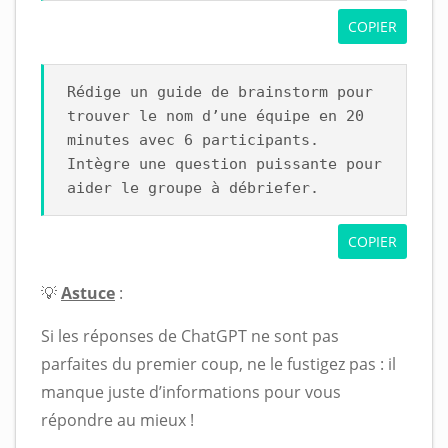
COPIER
Rédige un guide de brainstorm pour
trouver le nom d’une équipe en 20
minutes avec 6 participants.
Intègre une question puissante pour
aider le groupe à débriefer.
COPIER
💡
Astuce
:
Si les réponses de ChatGPT ne sont pas
parfaites du premier coup, ne le fustigez pas : il
manque juste d’informations pour vous
répondre au mieux !