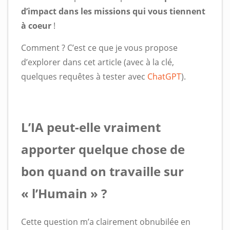
d’impact dans les missions qui vous tiennent
à coeur
!
Comment ? C’est ce que je vous propose
d’explorer dans cet article (avec à la clé,
quelques requêtes à tester avec
ChatGPT
).
L’IA peut-elle vraiment
apporter quelque chose de
bon quand on travaille sur
« l’Humain » ?
Cette question m’a clairement obnubilée en