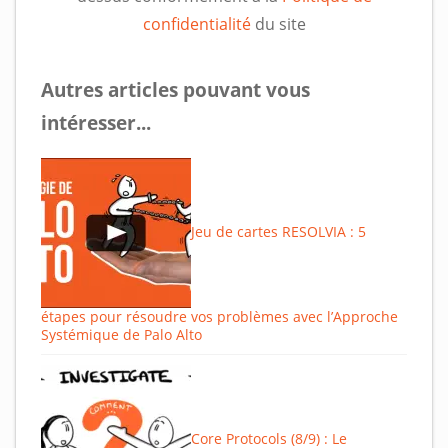
confidentialité
du site
Autres articles pouvant vous
intéresser...
Jeu de cartes RESOLVIA : 5
étapes pour résoudre vos problèmes avec l’Approche
Systémique de Palo Alto
Core Protocols (8/9) : Le