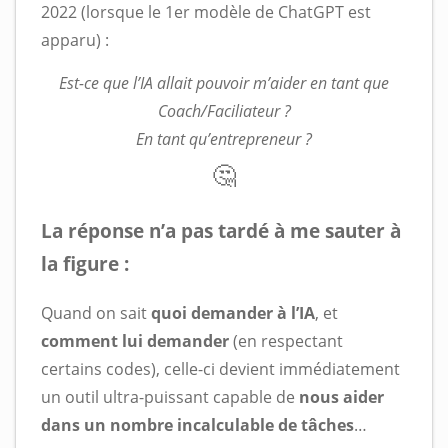
2022 (lorsque le 1er modèle de ChatGPT est
apparu) :
Est-ce que l’IA allait pouvoir m’aider en tant que
Coach/Faciliateur ?
En tant qu’entrepreneur ?
🤔
La réponse n’a pas tardé à me sauter à
la figure :
Quand on sait
quoi demander à l’IA
, et
comment lui demander
(en respectant
certains codes), celle-ci devient immédiatement
un outil ultra-puissant capable de
nous aider
dans un nombre incalculable de tâches
…