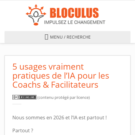
Skip to main content
MENU / RECHERCHE
5 usages vraiment
pratiques de l’IA pour les
Coachs & Facilitateurs
(contenu protégé par licence)
Nous sommes en 2026 et l’IA est partout !
Partout ?