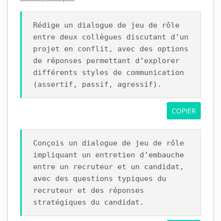
Rédige un dialogue de jeu de rôle
entre deux collègues discutant d’un
projet en conflit, avec des options
de réponses permettant d’explorer
différents styles de communication
(assertif, passif, agressif).
COPIER
Conçois un dialogue de jeu de rôle
impliquant un entretien d’embauche
entre un recruteur et un candidat,
avec des questions typiques du
recruteur et des réponses
stratégiques du candidat.