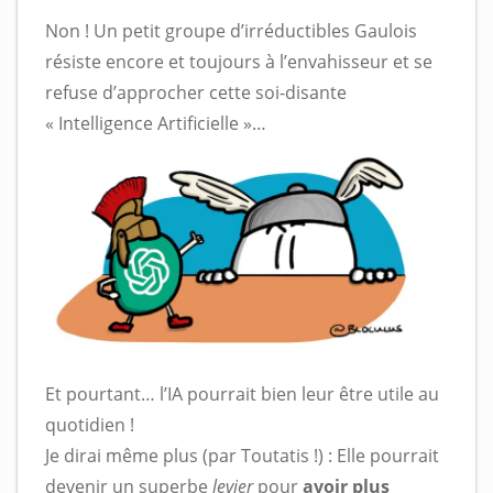
Non ! Un petit groupe d’irréductibles Gaulois
résiste encore et toujours à l’envahisseur et se
refuse d’approcher cette soi-disante
« Intelligence Artificielle »…
Et pourtant… l’IA pourrait bien leur être utile au
quotidien !
Je dirai même plus (par Toutatis !) : Elle pourrait
devenir un superbe
levier
pour
avoir plus