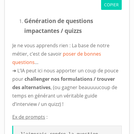
COPIER
Génération de questions
impactantes / quizzs
Je ne vous apprends rien : La base de notre
métier, c’est de savoir
poser de bonnes
questions
…
➜ L’IA peut ici nous apporter un coup de pouce
pour
challenger nos formulations / trouver
des alternatives
, (ou gagner beauuuucoup de
temps en générant un véritable guide
d’interview / un quizz) !
Ex de prompts
: