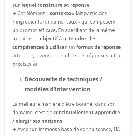
sur lequel construire sa réponse
.
➜ Cet élément «
contexte
» fait partie des
« ingrédients fondamentaux » qui composent
un prompt efficace. En spécifiant de la même
manière un
objectif à atteindre
, des
compétences à utiliser
, un
format de réponse
attendue,… vous obtiendrez des réponses ultra-
précises 👍
Découverte de techniques /
modèles d’intervention
La meilleure manière d’être bon(ne) dans son
domaine, c’est de
continuellement apprendre
/ élargir ses horizons
.
➜ Avec son immense base de connaissance, l’IA