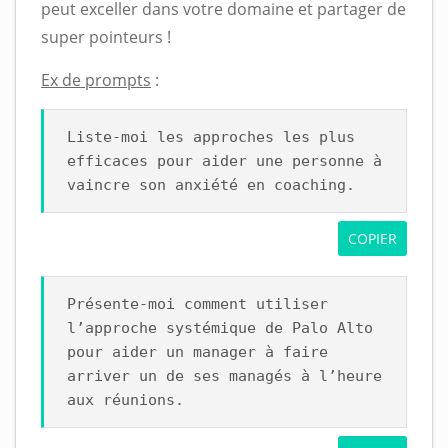
peut exceller dans votre domaine et partager de
super pointeurs !
Ex de prompts
:
Liste-moi les approches les plus
efficaces pour aider une personne à
vaincre son anxiété en coaching.
COPIER
Présente-moi comment utiliser
l’approche systémique de Palo Alto
pour aider un manager à faire
arriver un de ses managés à l’heure
aux réunions.