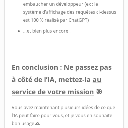
embaucher un développeur (ex : le
système d’affichage des requêtes ci-dessus
est 100 % réalisé par ChatGPT)
…et bien plus encore !
En conclusion : Ne passez pas
à côté de l’IA, mettez-la
au
service de votre mission
🎯
Vous avez maintenant plusieurs idées de ce que
l’IA peut faire pour vous, et je vous en souhaite
bon usage 🙏