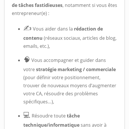
de tâches fastidieuses
, notamment si vous êtes
entrepreneur(e) :
✍️
Vous aider dans la
rédaction de
contenu
(réseaux sociaux, articles de blog,
emails, etc.),
🧠
Vous accompagner et guider dans
votre
stratégie marketing / commerciale
(pour définir votre positionnement,
trouver de nouveaux moyens d’augmenter
votre CA, résoudre des problèmes
spécifiques…),
💻
Résoudre toute
tâche
technique/informatique
sans avoir à