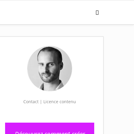
Contact | Licence contenu