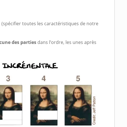
 (spécifier toutes les caractéristiques de notre
cune des parties
dans l’ordre, les unes après