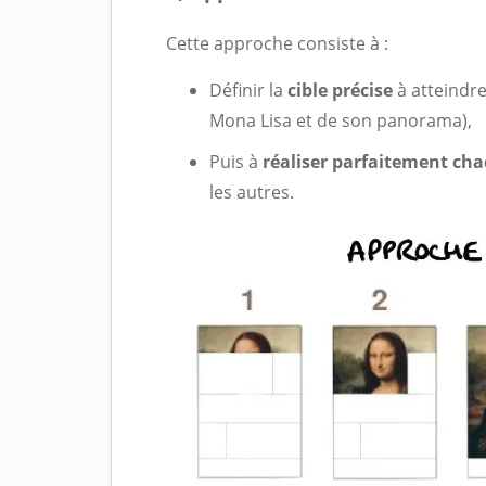
Cette approche consiste à :
Définir la
cible précise
à atteindre
Mona Lisa et de son panorama),
Puis à
réaliser parfaitement cha
les autres.