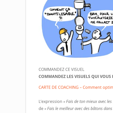
COMMANDEZ CE VISUEL
COMMANDEZ LES VISUELS QUI VOUS
CARTE DE COACHING – Comment optimi
L’expression
« Fais de ton mieux
avec le
de
« Fais le meilleur avec des bâtons dans 