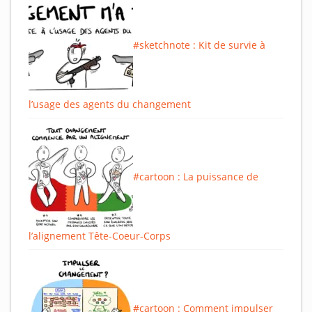
#sketchnote : Kit de survie à
l’usage des agents du changement
#cartoon : La puissance de
l’alignement Tête-Coeur-Corps
#cartoon : Comment impulser