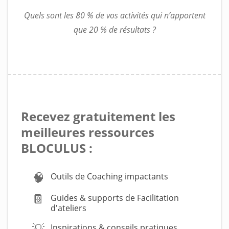
Quels sont les 80 % de vos activités qui n’apportent
que 20 % de résultats ?
Recevez gratuitement les
meilleures ressources
BLOCULUS :
🧠
Outils de Coaching impactants
📔
Guides & supports de Facilitation
d'ateliers
💡
Inspirations & conseils pratiques