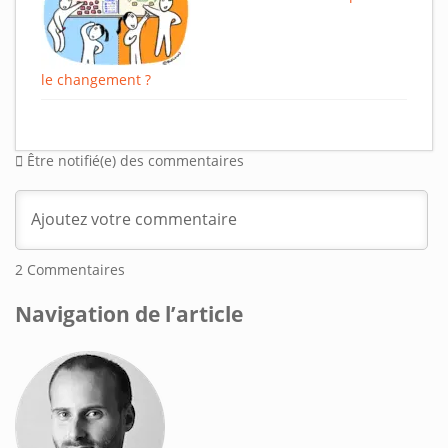
le changement ?
Être notifié(e) des commentaires
2
Commentaires
Navigation de l’article