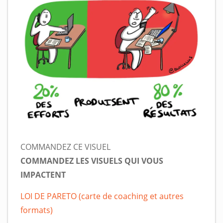
COMMANDEZ CE VISUEL
COMMANDEZ LES VISUELS QUI VOUS
IMPACTENT
LOI DE PARETO (carte de coaching et autres
formats)