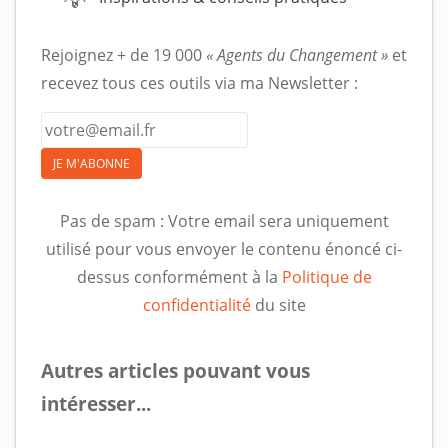
Rejoignez + de 19 000
« Agents du Changement »
et
recevez tous ces outils via ma Newsletter :
JE M'ABONNE
Pas de spam : Votre email sera uniquement
utilisé pour vous envoyer le contenu énoncé ci-
dessus conformément à la
Politique de
confidentialité
du site
Autres articles pouvant vous
intéresser...